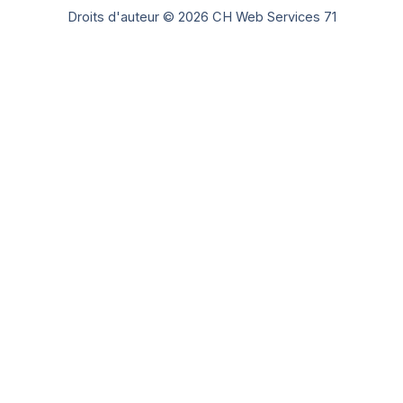
Droits d'auteur © 2026 CH Web Services 71