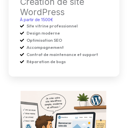
Création de site
WordPress
À partir de 1500€
Site vitrine professionnel
Design moderne
Optimisation SEO
Accompagnement
Contrat de maintenance et support
Réparation de bugs