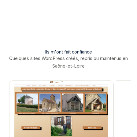
Ils m'ont fait confiance
Quelques sites WordPress créés, repris ou maintenus en
Saône-et-Loire